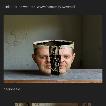
Link naar de website: www.fototon.jouwweb.nl
beginbeeld