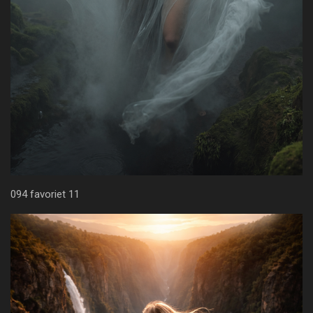
094 favoriet 11